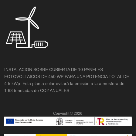
INSTALACION SOBRE CUBIERTA DE 10 PANELES
FOTOVOLTAICOS DE 450 WP PARA UNA POTENCIA TOTAL DE
4.5 kWp. Esta planta solar evitará la emisión a la atmosfera de
1.63 toneladas de CO2 ANUALES.
Copyright ©
2026