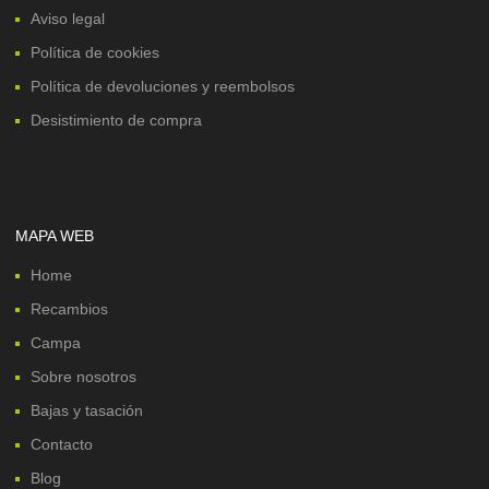
Aviso legal
Política de cookies
Política de devoluciones y reembolsos
Desistimiento de compra
MAPA WEB
Home
Recambios
Campa
Sobre nosotros
Bajas y tasación
Contacto
Blog