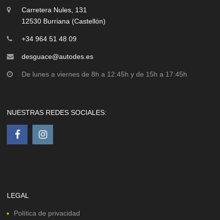
Carretera Nules, 131
12530 Burriana (Castellón)
+34 964 51 48 09
desguace@autodes.es
De lunes a viernes de 8h a 12:45h y de 15h a 17:45h
NUESTRAS REDES SOCIALES:
LEGAL
Política de privacidad