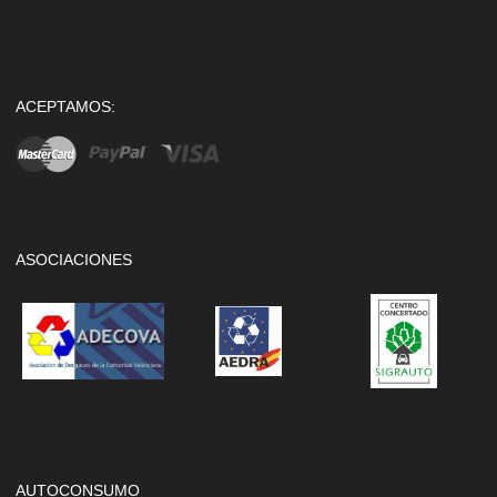
ACEPTAMOS:
ASOCIACIONES
AUTOCONSUMO