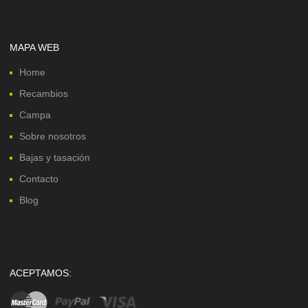
MAPA WEB
Home
Recambios
Campa
Sobre nosotros
Bajas y tasación
Contacto
Blog
ACEPTAMOS: