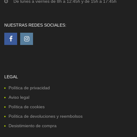
De lunes a viernes de 8h a 12:45h y de 15h a 17:45h
NUESTRAS REDES SOCIALES:
LEGAL
Política de privacidad
Aviso legal
Política de cookies
Política de devoluciones y reembolsos
Desistimiento de compra