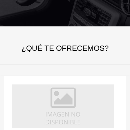
¿QUÉ
TE OFRECEMOS?