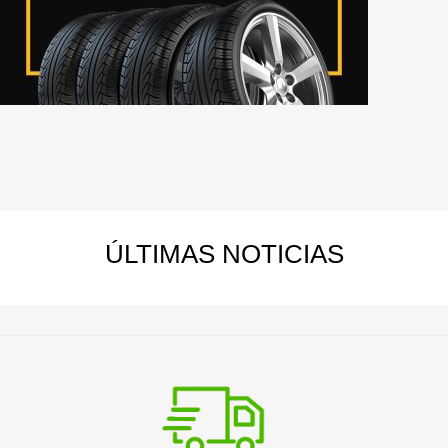
ÚLTIMAS
NOTICIAS