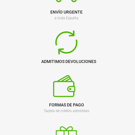
ENVÍO URGENTE
a toda España
ADMITIMOS DEVOLUCIONES
FORMAS DE PAGO
Tarjeta de crédito admitidas