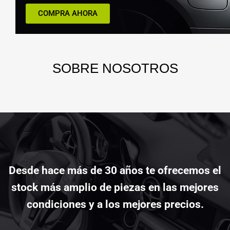
COMPRA AHORA
SOBRE
NOSOTROS
Desde hace más de 30 años te ofrecemos el
stock más amplio de piezas en las mejores
condiciones y a los mejores precios.