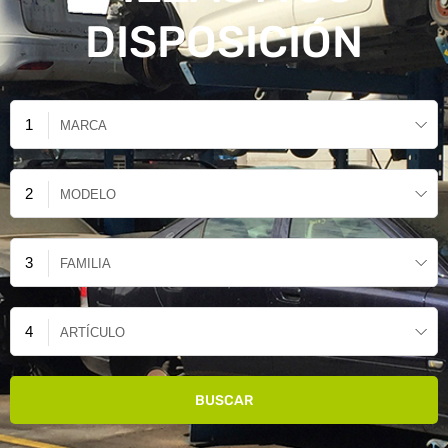
DISPOSICIÓN
MARCA
MODELO
FAMILIA
ARTÍCULO