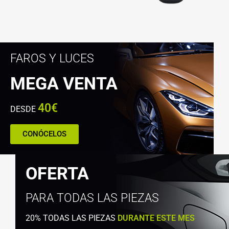
FAROS Y LUCES
MEGA VENTA
40€
DESDE
CONÓCELOS
OFERTA
PARA TODAS LAS PIEZAS
20% TODAS LAS PIEZAS
DURANTE ESTE MES