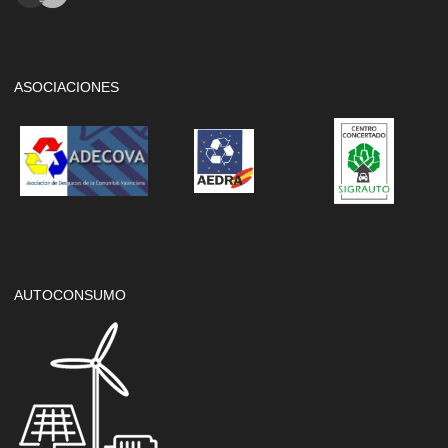
ASOCIACIONES
AUTOCONSUMO