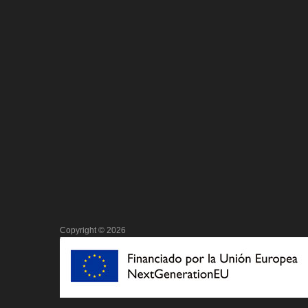
Copyright ©
2026