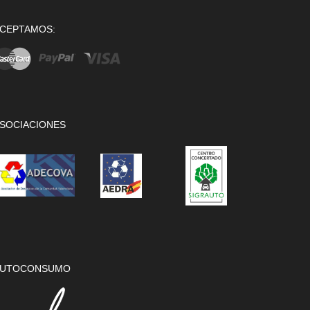
CEPTAMOS:
SOCIACIONES
UTOCONSUMO