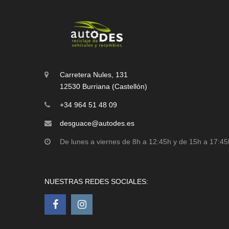
Carretera Nules, 131
12530 Burriana (Castellón)
+34 964 51 48 09
desguace@autodes.es
De lunes a viernes de 8h a 12:45h y de 15h a 17:45
NUESTRAS REDES SOCIALES: