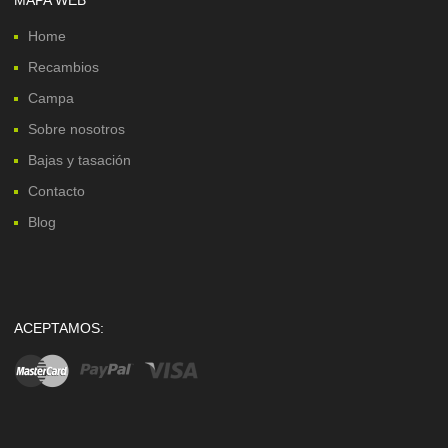
Home
Recambios
Campa
Sobre nosotros
Bajas y tasación
Contacto
Blog
ACEPTAMOS: