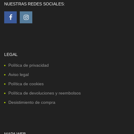
NUESTRAS REDES SOCIALES:
LEGAL
Política de privacidad
Aviso legal
Política de cookies
Política de devoluciones y reembolsos
Desistimiento de compra
MAPA WEB