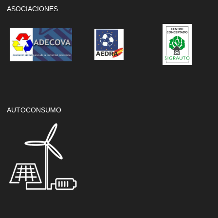
ASOCIACIONES
AUTOCONSUMO