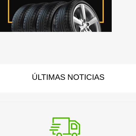
ÚLTIMAS
NOTICIAS