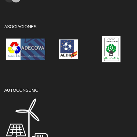
ASOCIACIONES
AUTOCONSUMO