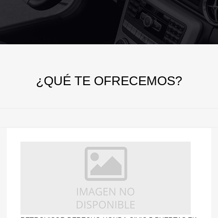
¿QUÉ
TE OFRECEMOS?