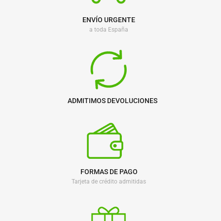
ENVÍO URGENTE
a toda España
ADMITIMOS DEVOLUCIONES
FORMAS DE PAGO
Tarjeta de crédito admitidas