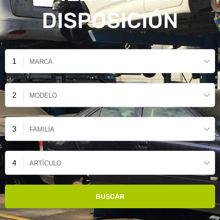
DISPOSICIÓN
MARCA
MODELO
FAMILIA
ARTÍCULO