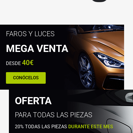
FAROS Y LUCES
MEGA VENTA
40€
DESDE
CONÓCELOS
OFERTA
PARA TODAS LAS PIEZAS
20% TODAS LAS PIEZAS
DURANTE ESTE MES