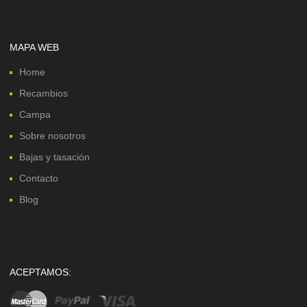
MAPA WEB
Home
Recambios
Campa
Sobre nosotros
Bajas y tasación
Contacto
Blog
ACEPTAMOS: