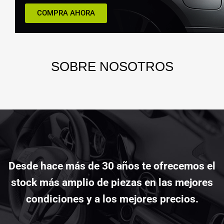
COMPRA AHORA
SOBRE
NOSOTROS
Desde hace más de 30 años te ofrecemos el
stock más amplio de piezas en las mejores
condiciones y a los mejores precios.