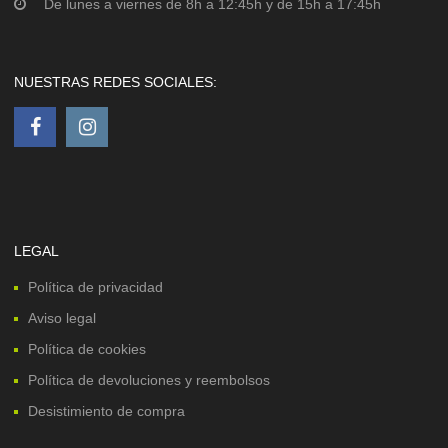
De lunes a viernes de 8h a 12:45h y de 15h a 17:45h
NUESTRAS REDES SOCIALES:
LEGAL
Política de privacidad
Aviso legal
Política de cookies
Política de devoluciones y reembolsos
Desistimiento de compra