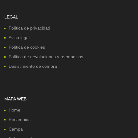
LEGAL
Política de privacidad
Aviso legal
Política de cookies
Política de devoluciones y reembolsos
Desistimiento de compra
MAPA WEB
Home
Recambios
Campa