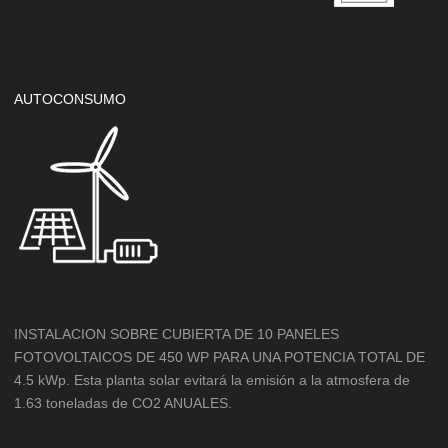
AUTOCONSUMO
INSTALACION SOBRE CUBIERTA DE 10 PANELES
FOTOVOLTAICOS DE 450 WP PARA UNA POTENCIA TOTAL DE
4.5 kWp. Esta planta solar evitará la emisión a la atmosfera de
1.63 toneladas de CO2 ANUALES.