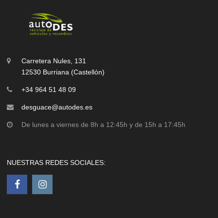
Carretera Nules, 131
12530 Burriana (Castellón)
+34 964 51 48 09
desguace@autodes.es
De lunes a viernes de 8h a 12:45h y de 15h a 17:45h
NUESTRAS REDES SOCIALES: