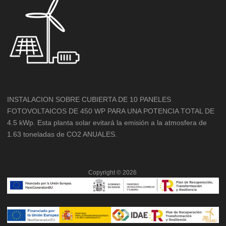
INSTALACION SOBRE CUBIERTA DE 10 PANELES
FOTOVOLTAICOS DE 450 WP PARA UNA POTENCIA TOTAL DE
4.5 kWp. Esta planta solar evitará la emisión a la atmosfera de
1.63 toneladas de CO2 ANUALES.
Copyright ©
2026