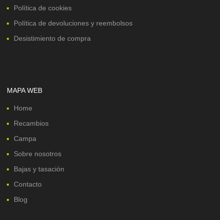
Política de cookies
Política de devoluciones y reembolsos
Desistimiento de compra
MAPA WEB
Home
Recambios
Campa
Sobre nosotros
Bajas y tasación
Contacto
Blog