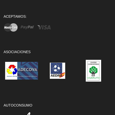
ACEPTAMOS:
ASOCIACIONES
AUTOCONSUMO