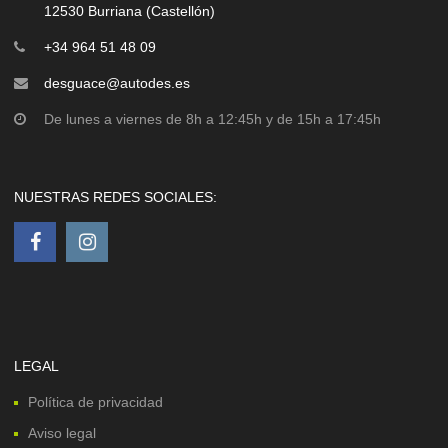
12530 Burriana (Castellón)
+34 964 51 48 09
desguace@autodes.es
De lunes a viernes de 8h a 12:45h y de 15h a 17:45h
NUESTRAS REDES SOCIALES:
LEGAL
Política de privacidad
Aviso legal