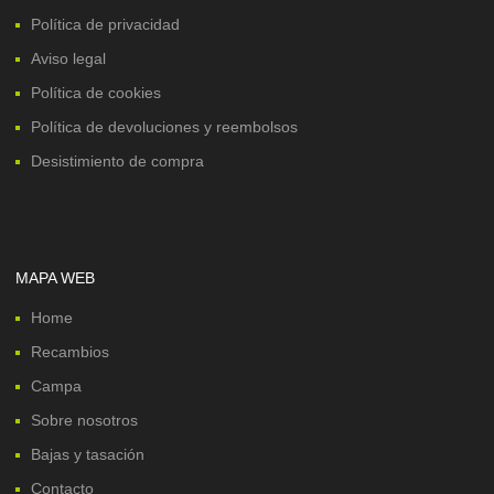
Política de privacidad
Aviso legal
Política de cookies
Política de devoluciones y reembolsos
Desistimiento de compra
MAPA WEB
Home
Recambios
Campa
Sobre nosotros
Bajas y tasación
Contacto