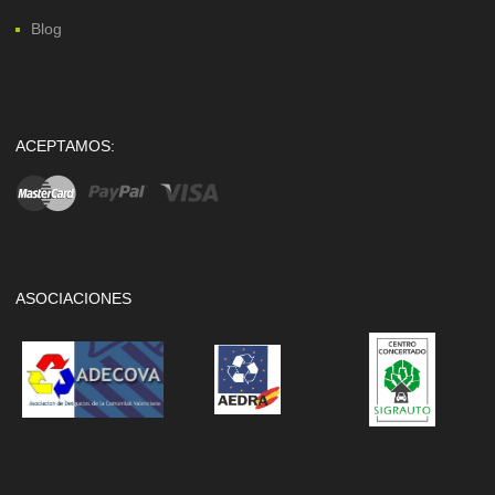
Blog
ACEPTAMOS:
ASOCIACIONES