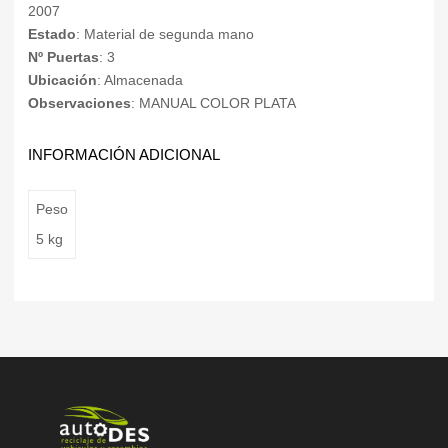
2007
Estado
: Material de segunda mano
Nº Puertas
: 3
Ubicación
: Almacenada
Observaciones
: MANUAL COLOR PLATA
INFORMACIÓN ADICIONAL
Peso
5 kg