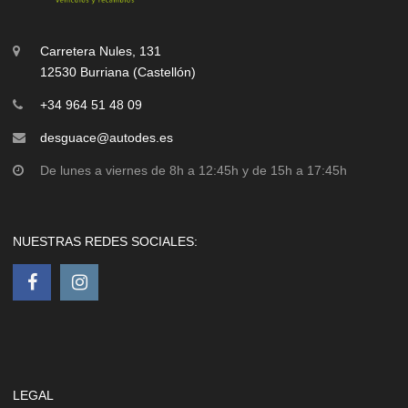
Carretera Nules, 131
12530 Burriana (Castellón)
+34 964 51 48 09
desguace@autodes.es
De lunes a viernes de 8h a 12:45h y de 15h a 17:45h
NUESTRAS REDES SOCIALES:
LEGAL