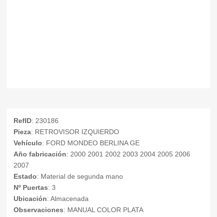
RefID
: 230186
Pieza
: RETROVISOR IZQUIERDO
Vehículo
: FORD MONDEO BERLINA GE
Año fabricación
: 2000 2001 2002 2003 2004 2005 2006
2007
Estado
: Material de segunda mano
Nº Puertas
: 3
Ubicación
: Almacenada
Observaciones
: MANUAL COLOR PLATA