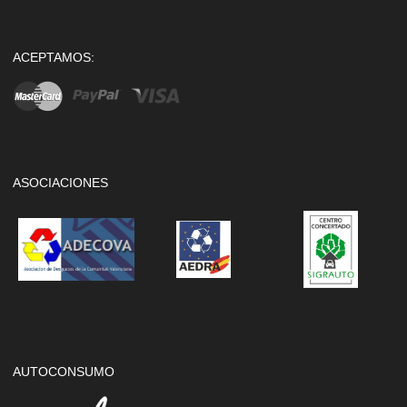
ACEPTAMOS:
ASOCIACIONES
AUTOCONSUMO