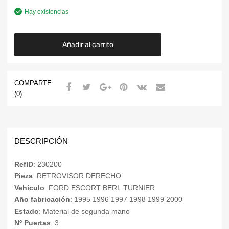
Hay existencias
Añadir al carrito
COMPARTE
(0)
DESCRIPCIÓN
RefID
: 230200
Pieza
: RETROVISOR DERECHO
Vehículo
: FORD ESCORT BERL.TURNIER
Año fabricación
: 1995 1996 1997 1998 1999 2000
Estado
: Material de segunda mano
Nº Puertas
: 3