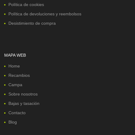
Política de cookies
Política de devoluciones y reembolsos
Desistimiento de compra
MAPA WEB
Home
Recambios
Campa
Sobre nosotros
Bajas y tasación
Contacto
Blog