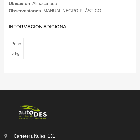
Ubicación
: Almacenada
Observaciones
: MANUAL NEGRO PLÁSTICO
INFORMACIÓN ADICIONAL
Peso
5 kg
Carretera Nules, 131