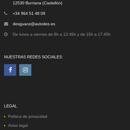
12530 Burriana (Castellón)
+34 964 51 48 09
desguace@autodes.es
De lunes a viernes de 8h a 12:45h y de 15h a 17:45h
NUESTRAS REDES SOCIALES:
LEGAL
Política de privacidad
Aviso legal