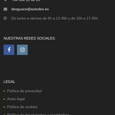
desguace@autodes.es
De lunes a viernes de 8h a 12:45h y de 15h a 17:45h
NUESTRAS REDES SOCIALES:
LEGAL
Política de privacidad
Aviso legal
Política de cookies
Política de devoluciones y reembolsos