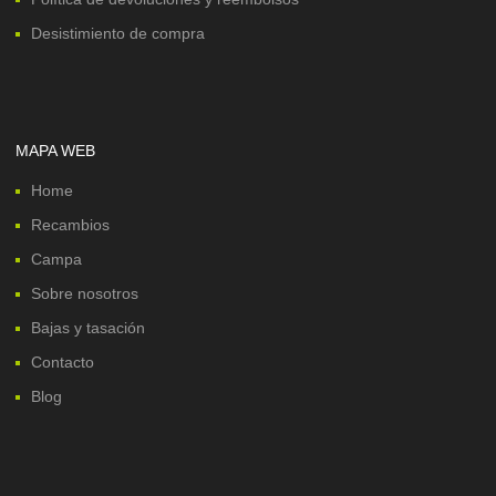
Desistimiento de compra
MAPA WEB
Home
Recambios
Campa
Sobre nosotros
Bajas y tasación
Contacto
Blog