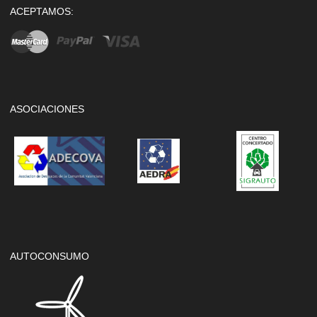
ACEPTAMOS:
ASOCIACIONES
AUTOCONSUMO