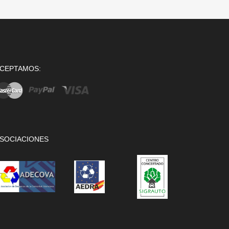
CEPTAMOS:
SOCIACIONES