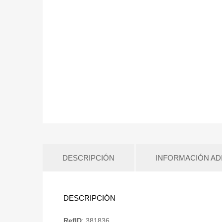
DESCRIPCIÓN
INFORMACIÓN AD
DESCRIPCIÓN
RefID
: 381836