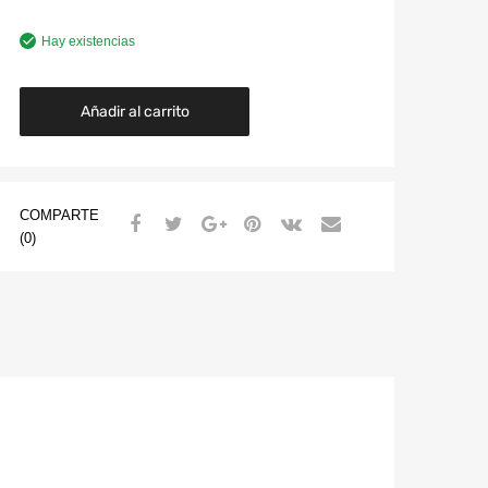
Hay existencias
Añadir al carrito
COMPARTE
(0)