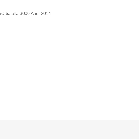
C batalla 3000 Año: 2014