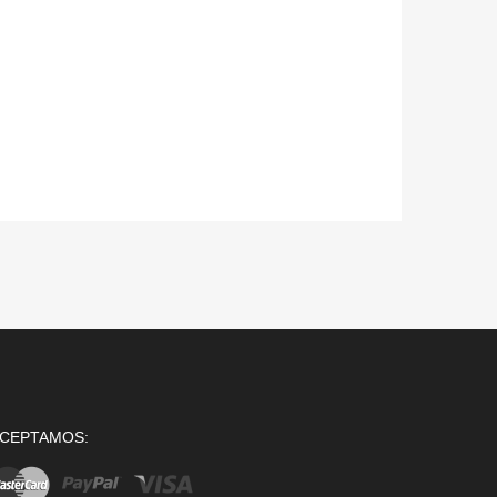
CEPTAMOS: