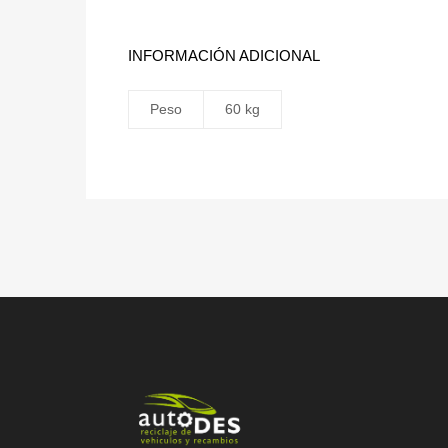
INFORMACIÓN ADICIONAL
Peso
60 kg