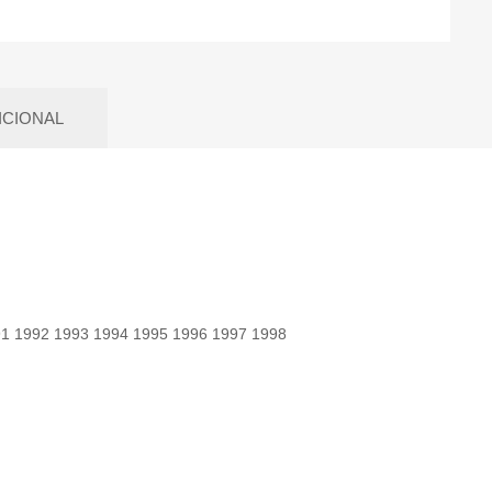
ICIONAL
91 1992 1993 1994 1995 1996 1997 1998