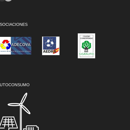
SOCIACIONES
UTOCONSUMO