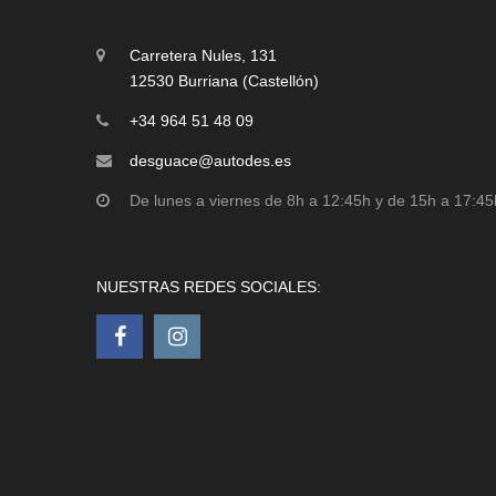
Carretera Nules, 131
12530 Burriana (Castellón)
+34 964 51 48 09
desguace@autodes.es
De lunes a viernes de 8h a 12:45h y de 15h a 17:45
NUESTRAS REDES SOCIALES: