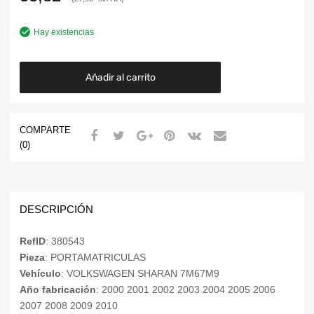
Hay existencias
Añadir al carrito
COMPARTE
(0)
DESCRIPCIÓN
RefID
: 380543
Pieza
: PORTAMATRICULAS
Vehículo
: VOLKSWAGEN SHARAN 7M67M9
Año fabricación
: 2000 2001 2002 2003 2004 2005 2006
2007 2008 2009 2010