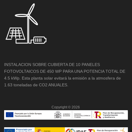
INSTALACION SOBRE CUBIERTA DE 10 PANELES
FOTOVOLTAICOS DE 450 WP PARA UNA POTENCIA TOTAL DE
4.5 kWp. Esta planta solar evitará la emisión a la atmosfera de
1.63 toneladas de CO2 ANUALES.
Copyright ©
2026