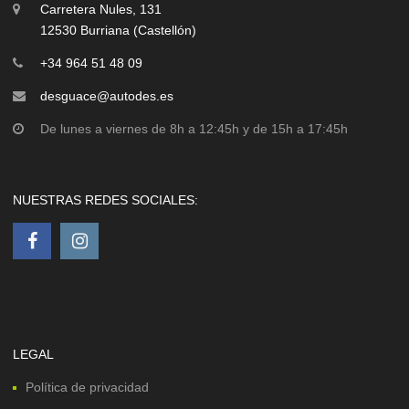
Carretera Nules, 131
12530 Burriana (Castellón)
+34 964 51 48 09
desguace@autodes.es
De lunes a viernes de 8h a 12:45h y de 15h a 17:45h
NUESTRAS REDES SOCIALES:
LEGAL
Política de privacidad