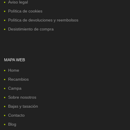
Aviso legal
Política de cookies
Política de devoluciones y reembolsos
Desistimiento de compra
MAPA WEB
Home
Recambios
Campa
Sobre nosotros
Bajas y tasación
Contacto
Blog