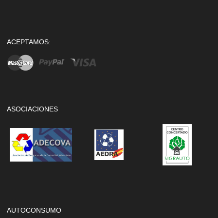
ACEPTAMOS:
ASOCIACIONES
AUTOCONSUMO