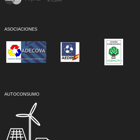
ASOCIACIONES
AUTOCONSUMO