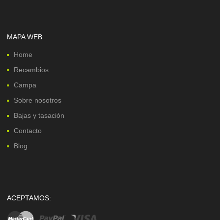
MAPA WEB
Home
Recambios
Campa
Sobre nosotros
Bajas y tasación
Contacto
Blog
ACEPTAMOS: