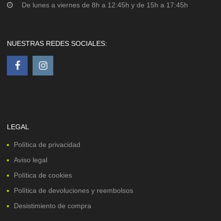
De lunes a viernes de 8h a 12:45h y de 15h a 17:45h
NUESTRAS REDES SOCIALES:
LEGAL
Política de privacidad
Aviso legal
Política de cookies
Política de devoluciones y reembolsos
Desistimiento de compra