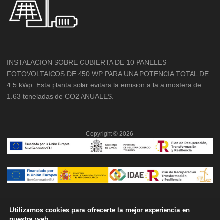
INSTALACION SOBRE CUBIERTA DE 10 PANELES
FOTOVOLTAICOS DE 450 WP PARA UNA POTENCIA TOTAL DE
4.5 kWp. Esta planta solar evitará la emisión a la atmosfera de
1.63 toneladas de CO2 ANUALES.
Copyright ©
2026
Utilizamos cookies para ofrecerte la mejor experiencia en
nuestra web.