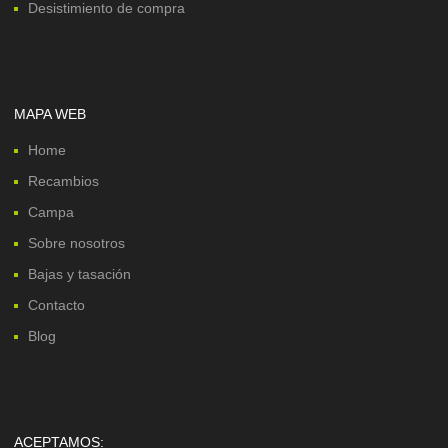
Desistimiento de compra
MAPA WEB
Home
Recambios
Campa
Sobre nosotros
Bajas y tasación
Contacto
Blog
ACEPTAMOS: