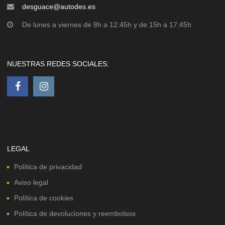
desguace@autodes.es
De lunes a viernes de 8h a 12:45h y de 15h a 17:45h
NUESTRAS REDES SOCIALES:
LEGAL
Política de privacidad
Aviso legal
Política de cookies
Política de devoluciones y reembolsos