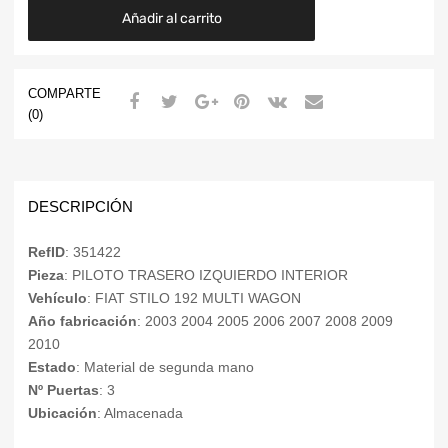
Añadir al carrito
COMPARTE
(0)
DESCRIPCIÓN
RefID
: 351422
Pieza
: PILOTO TRASERO IZQUIERDO INTERIOR
Vehículo
: FIAT STILO 192 MULTI WAGON
Año fabricación
: 2003 2004 2005 2006 2007 2008 2009
2010
Estado
: Material de segunda mano
Nº Puertas
: 3
Ubicación
: Almacenada