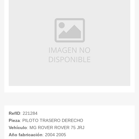
RefID
: 221284
Pieza
: PILOTO TRASERO DERECHO
Vehículo
: MG ROVER ROVER 75 JRJ
Año fabricación
: 2004 2005