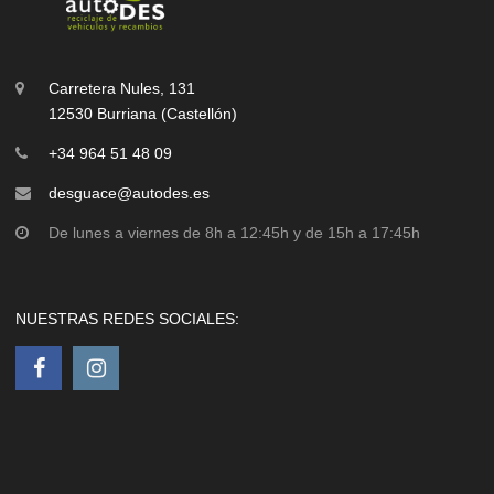
Carretera Nules, 131
12530 Burriana (Castellón)
+34 964 51 48 09
desguace@autodes.es
De lunes a viernes de 8h a 12:45h y de 15h a 17:45h
NUESTRAS REDES SOCIALES: