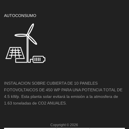
AUTOCONSUMO
INSTALACION SOBRE CUBIERTA DE 10 PANELES
FOTOVOLTAICOS DE 450 WP PARA UNA POTENCIA TOTAL DE
4.5 kWp. Esta planta solar evitará la emisión a la atmosfera de
1.63 toneladas de CO2 ANUALES.
Copyright ©
2026