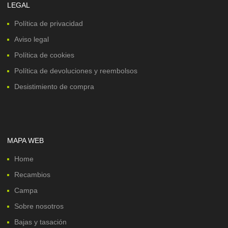
LEGAL
Política de privacidad
Aviso legal
Política de cookies
Política de devoluciones y reembolsos
Desistimiento de compra
MAPA WEB
Home
Recambios
Campa
Sobre nosotros
Bajas y tasación