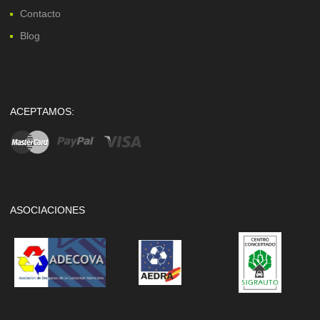
Contacto
Blog
ACEPTAMOS:
ASOCIACIONES