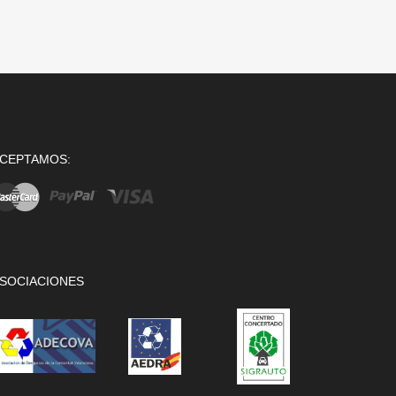
CEPTAMOS:
SOCIACIONES