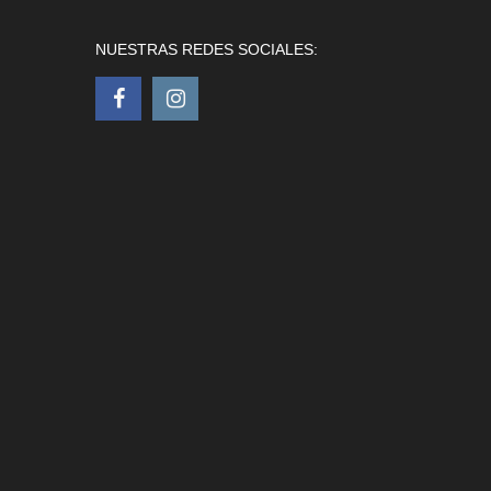
NUESTRAS REDES SOCIALES: