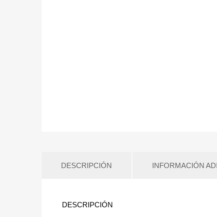
DESCRIPCIÓN
INFORMACIÓN AD
DESCRIPCIÓN