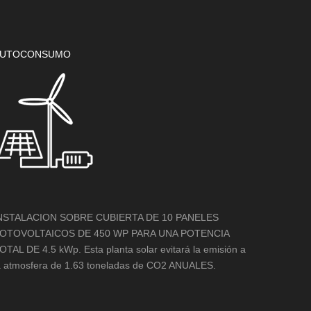
UTOCONSUMO
NSTALACION SOBRE CUBIERTA DE 10 PANELES
OTOVOLTAICOS DE 450 WP PARA UNA POTENCIA
OTAL DE 4.5 kWp. Esta planta solar evitará la emisión a
a atmosfera de 1.63 toneladas de CO2 ANUALES.