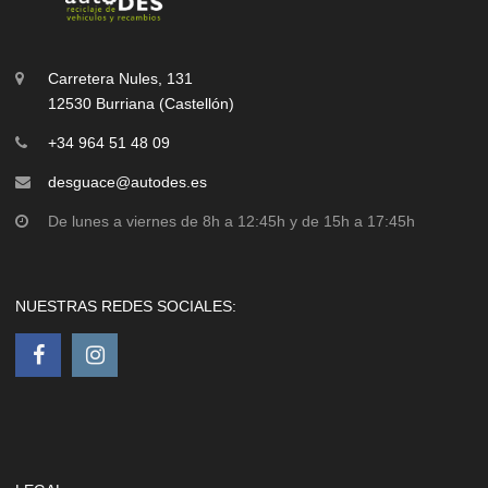
Carretera Nules, 131
12530 Burriana (Castellón)
+34 964 51 48 09
desguace@autodes.es
De lunes a viernes de 8h a 12:45h y de 15h a 17:45h
NUESTRAS REDES SOCIALES: