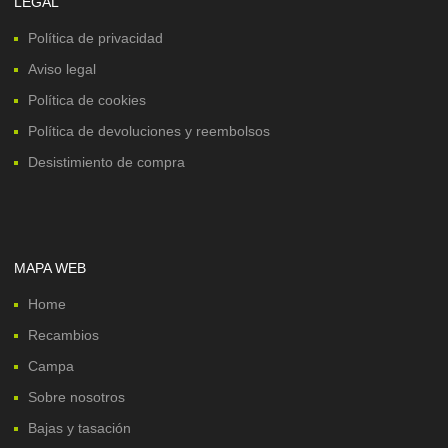
LEGAL
Política de privacidad
Aviso legal
Política de cookies
Política de devoluciones y reembolsos
Desistimiento de compra
MAPA WEB
Home
Recambios
Campa
Sobre nosotros
Bajas y tasación