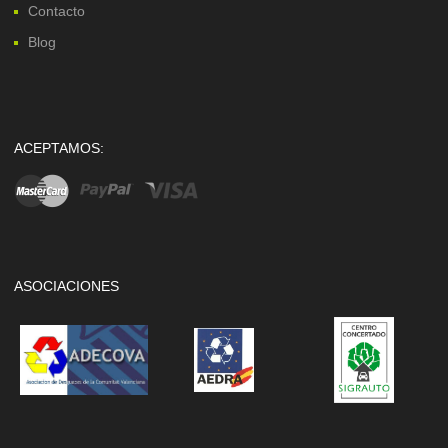
Contacto
Blog
ACEPTAMOS:
ASOCIACIONES