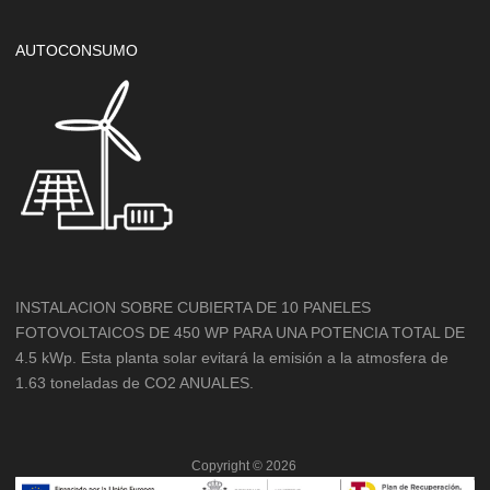
AUTOCONSUMO
INSTALACION SOBRE CUBIERTA DE 10 PANELES
FOTOVOLTAICOS DE 450 WP PARA UNA POTENCIA TOTAL DE
4.5 kWp. Esta planta solar evitará la emisión a la atmosfera de
1.63 toneladas de CO2 ANUALES.
Copyright ©
2026