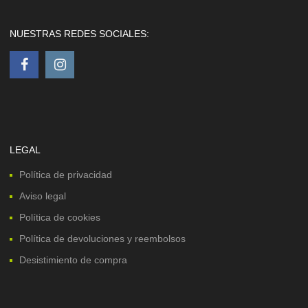
NUESTRAS REDES SOCIALES:
LEGAL
Política de privacidad
Aviso legal
Política de cookies
Política de devoluciones y reembolsos
Desistimiento de compra