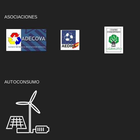
ASOCIACIONES
AUTOCONSUMO