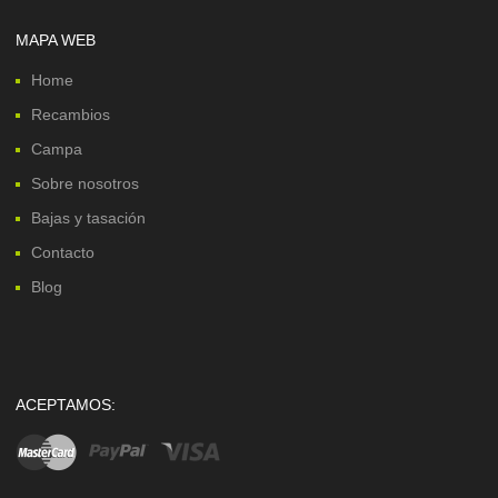
MAPA WEB
Home
Recambios
Campa
Sobre nosotros
Bajas y tasación
Contacto
Blog
ACEPTAMOS: