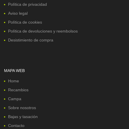
Política de privacidad
Aviso legal
Política de cookies
Política de devoluciones y reembolsos
Desistimiento de compra
MAPA WEB
Home
Recambios
Campa
Sobre nosotros
Bajas y tasación
Contacto