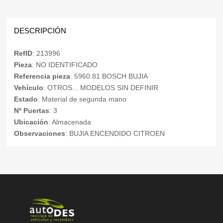
DESCRIPCIÓN
RefID
: 213996
Pieza
: NO IDENTIFICADO
Referencia pieza
: 5960.81 BOSCH BUJIA
Vehículo
: OTROS... MODELOS SIN DEFINIR
Estado
: Material de segunda mano
Nº Puertas
: 3
Ubicación
: Almacenada
Observaciones
: BUJIA ENCENDIDO CITROEN