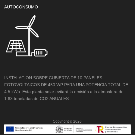
AUTOCONSUMO
INSTALACION SOBRE CUBIERTA DE 10 PANELES
FOTOVOLTAICOS DE 450 WP PARA UNA POTENCIA TOTAL DE
4.5 kWp. Esta planta solar evitará la emisión a la atmosfera de
1.63 toneladas de CO2 ANUALES.
Copyright ©
2026