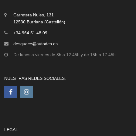
Carretera Nules, 131
12530 Burriana (Castellón)
+34 964 51 48 09
desguace@autodes.es
De lunes a viernes de 8h a 12:45h y de 15h a 17:45h
NUESTRAS REDES SOCIALES:
LEGAL