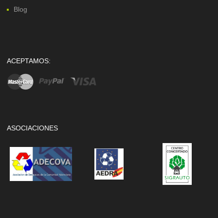
Blog
ACEPTAMOS:
ASOCIACIONES