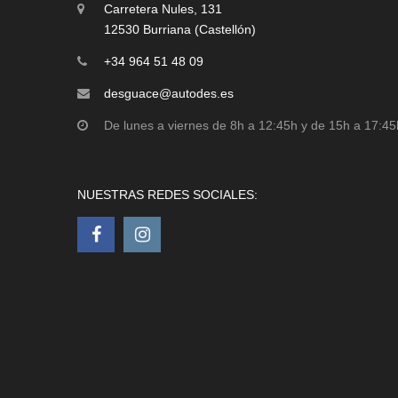
Carretera Nules, 131
12530 Burriana (Castellón)
+34 964 51 48 09
desguace@autodes.es
De lunes a viernes de 8h a 12:45h y de 15h a 17:45
NUESTRAS REDES SOCIALES: