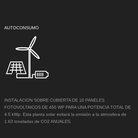
AUTOCONSUMO
INSTALACION SOBRE CUBIERTA DE 10 PANELES
FOTOVOLTAICOS DE 450 WP PARA UNA POTENCIA TOTAL DE
4.5 kWp. Esta planta solar evitará la emisión a la atmosfera de
1.63 toneladas de CO2 ANUALES.