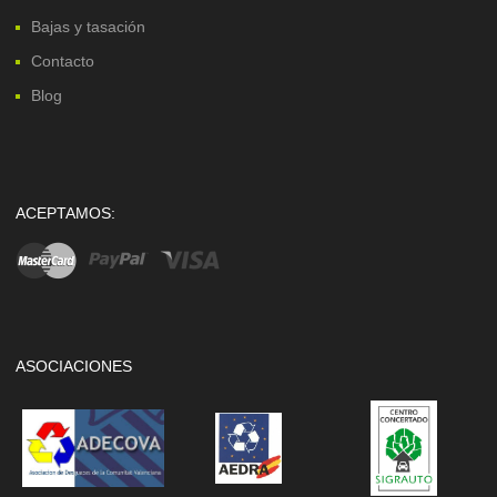
Bajas y tasación
Contacto
Blog
ACEPTAMOS:
ASOCIACIONES