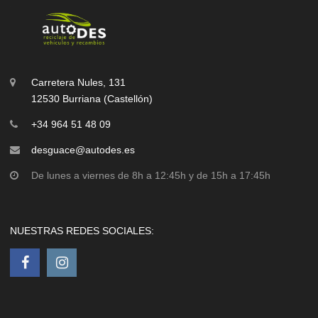
Carretera Nules, 131
12530 Burriana (Castellón)
+34 964 51 48 09
desguace@autodes.es
De lunes a viernes de 8h a 12:45h y de 15h a 17:45h
NUESTRAS REDES SOCIALES: