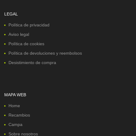
LEGAL
Política de privacidad
Aviso legal
Política de cookies
Política de devoluciones y reembolsos
Desistimiento de compra
MAPA WEB
Home
Recambios
Campa
Sobre nosotros