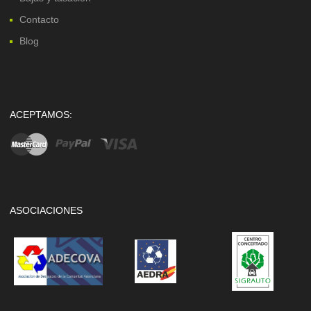
Contacto
Blog
ACEPTAMOS:
ASOCIACIONES