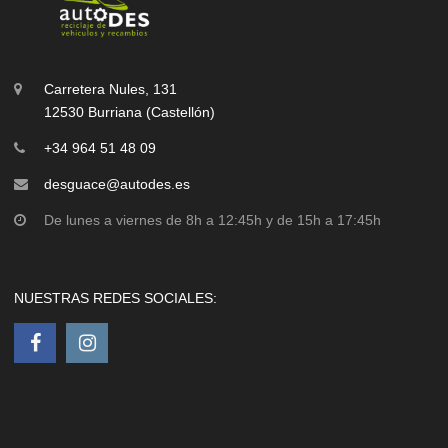
Carretera Nules, 131
12530 Burriana (Castellón)
+34 964 51 48 09
desguace@autodes.es
De lunes a viernes de 8h a 12:45h y de 15h a 17:45h
NUESTRAS REDES SOCIALES: