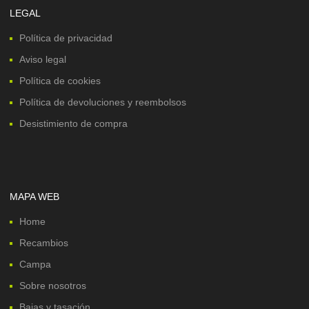
LEGAL
Política de privacidad
Aviso legal
Política de cookies
Política de devoluciones y reembolsos
Desistimiento de compra
MAPA WEB
Home
Recambios
Campa
Sobre nosotros
Bajas y tasación