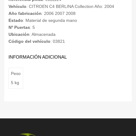
Vehículo
: CITROEN C4 BERLINA Collection Año: 2004
Año fabricación
: 2006 2007 2008
Estado
: Material de segunda mano
Nº Puertas
: 5
Ubicación
: Almacenada
Código del vehículo
: 03821
INFORMACIÓN ADICIONAL
Peso
5 kg