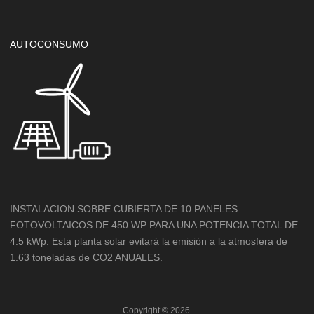
AUTOCONSUMO
INSTALACION SOBRE CUBIERTA DE 10 PANELES
FOTOVOLTAICOS DE 450 WP PARA UNA POTENCIA TOTAL DE
4.5 kWp. Esta planta solar evitará la emisión a la atmosfera de
1.63 toneladas de CO2 ANUALES.
Copyright ©
2026