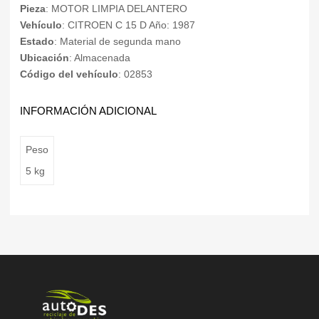
Pieza
: MOTOR LIMPIA DELANTERO
Vehículo
: CITROEN C 15 D Año: 1987
Estado
: Material de segunda mano
Ubicación
: Almacenada
Código del vehículo
: 02853
INFORMACIÓN ADICIONAL
Peso
5 kg