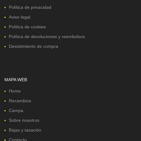
Política de privacidad
Aviso legal
Política de cookies
Política de devoluciones y reembolsos
Desistimiento de compra
MAPA WEB
Home
Recambios
Campa
Sobre nosotros
Bajas y tasación
Contacto