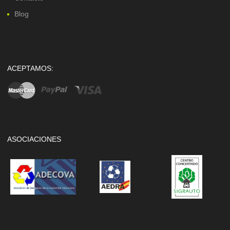
Blog
ACEPTAMOS:
ASOCIACIONES