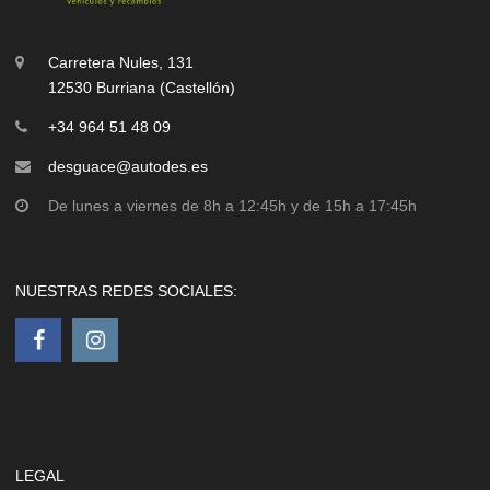
Carretera Nules, 131
12530 Burriana (Castellón)
+34 964 51 48 09
desguace@autodes.es
De lunes a viernes de 8h a 12:45h y de 15h a 17:45h
NUESTRAS REDES SOCIALES:
LEGAL