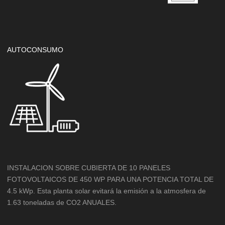
AUTOCONSUMO
INSTALACION SOBRE CUBIERTA DE 10 PANELES
FOTOVOLTAICOS DE 450 WP PARA UNA POTENCIA TOTAL DE
4.5 kWp. Esta planta solar evitará la emisión a la atmosfera de
1.63 toneladas de CO2 ANUALES.