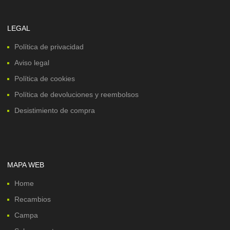
LEGAL
Política de privacidad
Aviso legal
Política de cookies
Política de devoluciones y reembolsos
Desistimiento de compra
MAPA WEB
Home
Recambios
Campa