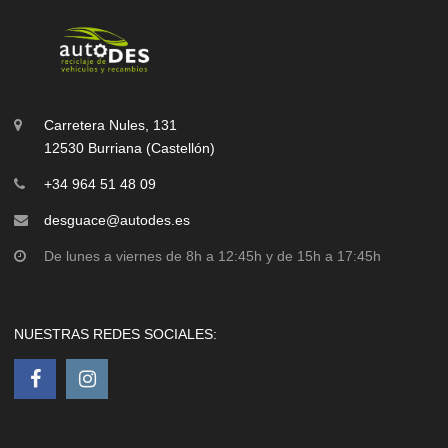
Carretera Nules, 131
12530 Burriana (Castellón)
+34 964 51 48 09
desguace@autodes.es
De lunes a viernes de 8h a 12:45h y de 15h a 17:45h
NUESTRAS REDES SOCIALES: