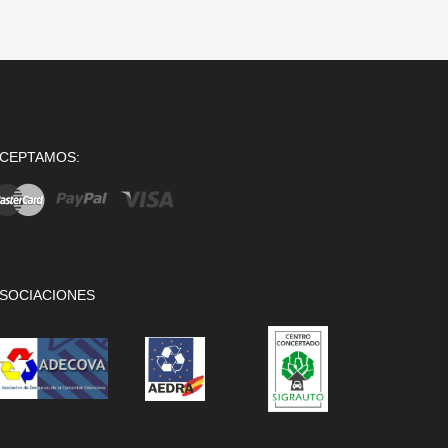
CEPTAMOS:
SOCIACIONES