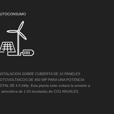
UTOCONSUMO
NSTALACION SOBRE CUBIERTA DE 10 PANELES
OTOVOLTAICOS DE 450 WP PARA UNA POTENCIA
OTAL DE 4.5 kWp. Esta planta solar evitará la emisión a
a atmosfera de 1.63 toneladas de CO2 ANUALES.