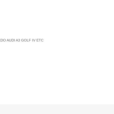
EDO AUDI A3 GOLF IV ETC