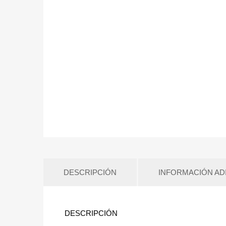
DESCRIPCIÓN
INFORMACIÓN AD
DESCRIPCIÓN