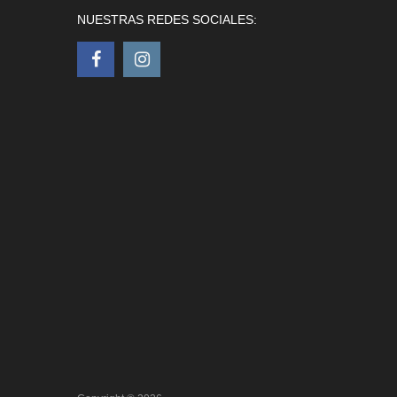
NUESTRAS REDES SOCIALES: