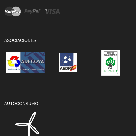
ASOCIACIONES
AUTOCONSUMO