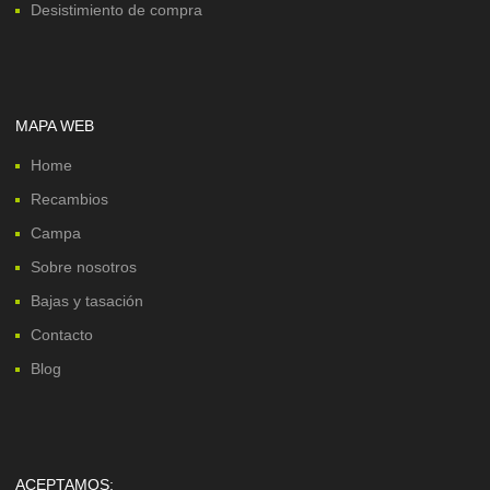
Desistimiento de compra
MAPA WEB
Home
Recambios
Campa
Sobre nosotros
Bajas y tasación
Contacto
Blog
ACEPTAMOS: