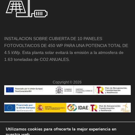
INSTALACION SOBRE CUBIERTA DE 10 PANELES
FOTOVOLTAICOS DE 450 WP PARA UNA POTENCIA TOTAL DE
4.5 kWp. Esta planta solar evitará la emisión a la atmosfera de
1.63 toneladas de CO2 ANUALES.
Copyright ©
2026
Utilizamos cookies para ofrecerte la mejor experiencia en
nuestra web.