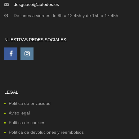
desguace@autodes.es
De lunes a viernes de 8h a 12:45h y de 15h a 17:45h
NUESTRAS REDES SOCIALES:
LEGAL
Política de privacidad
Aviso legal
Política de cookies
Política de devoluciones y reembolsos