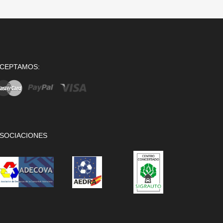
CEPTAMOS:
SOCIACIONES