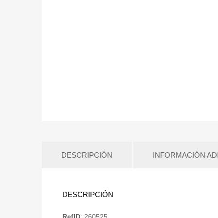
DESCRIPCIÓN
INFORMACIÓN AD
DESCRIPCIÓN
RefID
: 260525