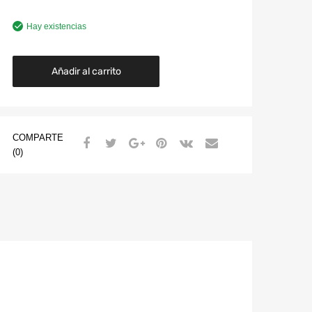
Hay existencias
Añadir al carrito
COMPARTE
(0)