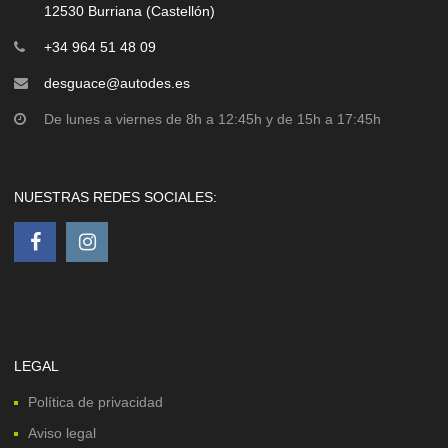
12530 Burriana (Castellón)
+34 964 51 48 09
desguace@autodes.es
De lunes a viernes de 8h a 12:45h y de 15h a 17:45h
NUESTRAS REDES SOCIALES:
LEGAL
Política de privacidad
Aviso legal