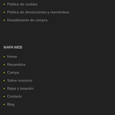
Política de cookies
Política de devoluciones y reembolsos
Desistimiento de compra
MAPA WEB
Home
Recambios
Campa
Sobre nosotros
Bajas y tasación
Contacto
Blog