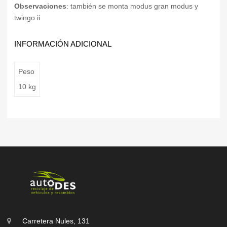
Observaciones
: también se monta modus gran modus y
twingo ii
INFORMACIÓN ADICIONAL
Peso
10 kg
Carretera Nules, 131