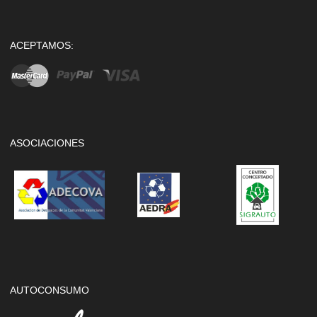
ACEPTAMOS:
ASOCIACIONES
AUTOCONSUMO