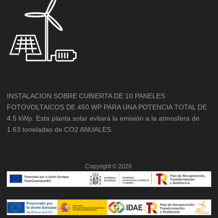
INSTALACION SOBRE CUBIERTA DE 10 PANELES
FOTOVOLTAICOS DE 450 WP PARA UNA POTENCIA TOTAL DE
4.5 kWp. Esta planta solar evitará la emisión a la atmosfera de
1.63 toneladas de CO2 ANUALES.
Copyright ©
2026