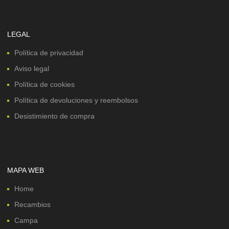
LEGAL
Política de privacidad
Aviso legal
Política de cookies
Política de devoluciones y reembolsos
Desistimiento de compra
MAPA WEB
Home
Recambios
Campa