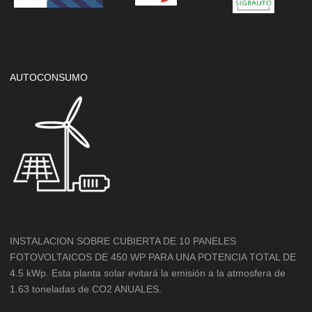
AUTOCONSUMO
INSTALACION SOBRE CUBIERTA DE 10 PANELES
FOTOVOLTAICOS DE 450 WP PARA UNA POTENCIA TOTAL DE
4.5 kWp. Esta planta solar evitará la emisión a la atmosfera de
1.63 toneladas de CO2 ANUALES.