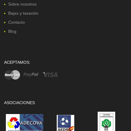
Sobre nosotros
Bajas y tasación
Contacto
Blog
ACEPTAMOS:
ASOCIACIONES