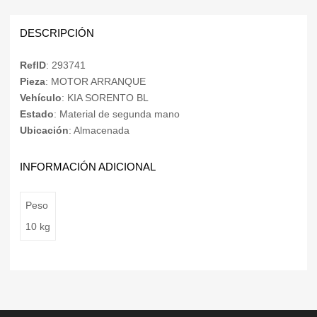
DESCRIPCIÓN
RefID
: 293741
Pieza
: MOTOR ARRANQUE
Vehículo
: KIA SORENTO BL
Estado
: Material de segunda mano
Ubicación
: Almacenada
INFORMACIÓN ADICIONAL
Peso
10 kg