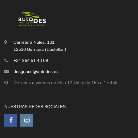
Carretera Nules, 131
12530 Burriana (Castellón)
+34 964 51 48 09
desguace@autodes.es
De lunes a viernes de 8h a 12:45h y de 15h a 17:45h
NUESTRAS REDES SOCIALES: