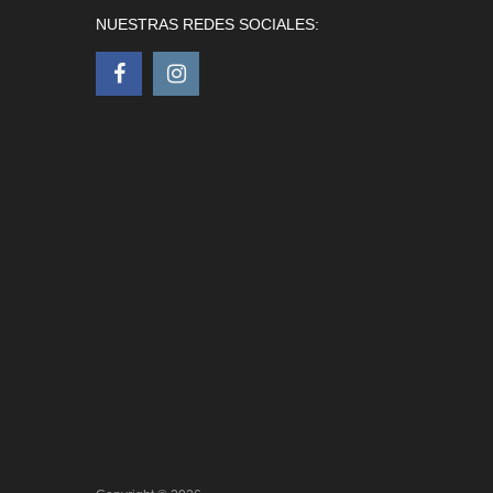
NUESTRAS REDES SOCIALES: