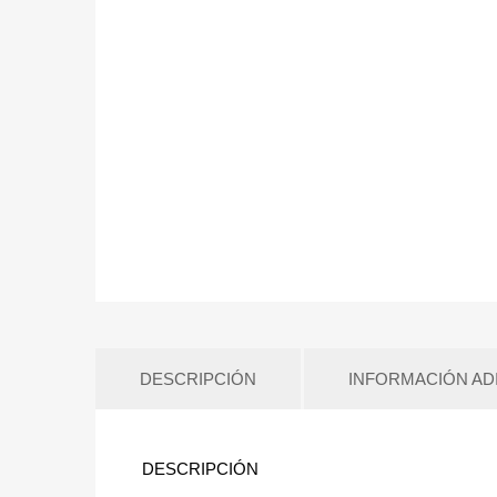
DESCRIPCIÓN
INFORMACIÓN AD
DESCRIPCIÓN