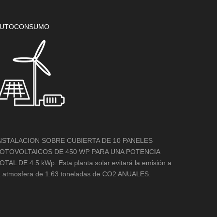
UTOCONSUMO
NSTALACION SOBRE CUBIERTA DE 10 PANELES
OTOVOLTAICOS DE 450 WP PARA UNA POTENCIA
OTAL DE 4.5 kWp. Esta planta solar evitará la emisión a
a atmosfera de 1.63 toneladas de CO2 ANUALES.