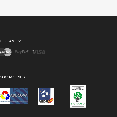
CEPTAMOS:
SOCIACIONES