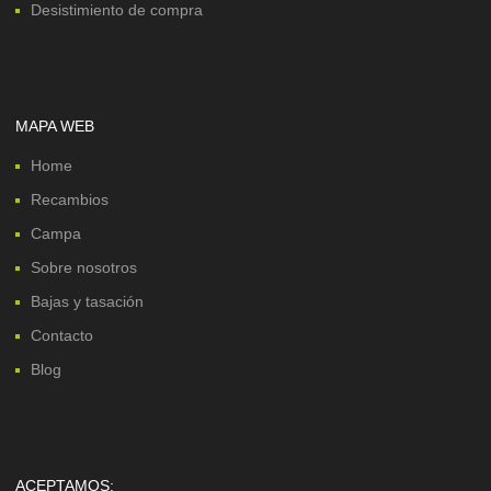
Desistimiento de compra
MAPA WEB
Home
Recambios
Campa
Sobre nosotros
Bajas y tasación
Contacto
Blog
ACEPTAMOS: