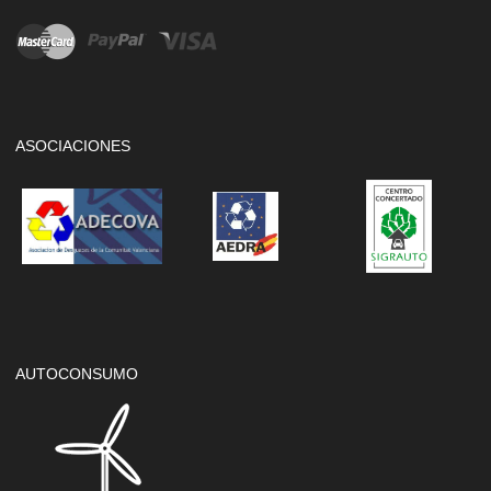
ASOCIACIONES
AUTOCONSUMO