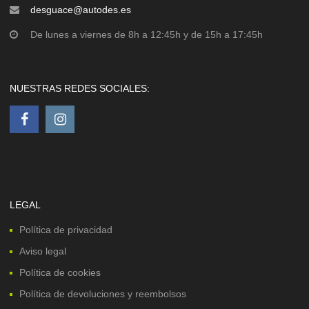
desguace@autodes.es
De lunes a viernes de 8h a 12:45h y de 15h a 17:45h
NUESTRAS REDES SOCIALES:
LEGAL
Política de privacidad
Aviso legal
Política de cookies
Política de devoluciones y reembolsos