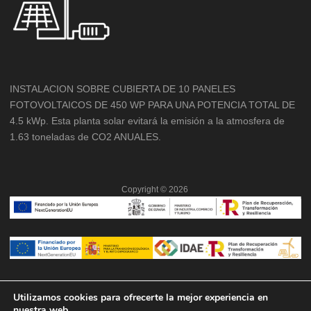
INSTALACION SOBRE CUBIERTA DE 10 PANELES
FOTOVOLTAICOS DE 450 WP PARA UNA POTENCIA TOTAL DE
4.5 kWp. Esta planta solar evitará la emisión a la atmosfera de
1.63 toneladas de CO2 ANUALES.
Copyright ©
2026
Utilizamos cookies para ofrecerte la mejor experiencia en
nuestra web.