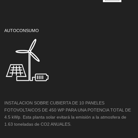
AUTOCONSUMO
INSTALACION SOBRE CUBIERTA DE 10 PANELES
FOTOVOLTAICOS DE 450 WP PARA UNA POTENCIA TOTAL DE
4.5 kWp. Esta planta solar evitará la emisión a la atmosfera de
1.63 toneladas de CO2 ANUALES.