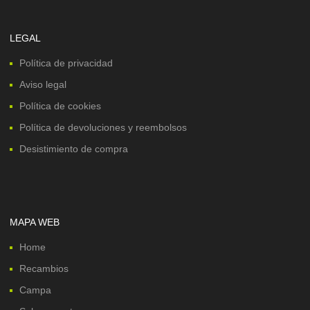
LEGAL
Política de privacidad
Aviso legal
Política de cookies
Política de devoluciones y reembolsos
Desistimiento de compra
MAPA WEB
Home
Recambios
Campa