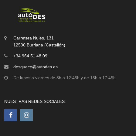
Carretera Nules, 131
12530 Burriana (Castellón)
+34 964 51 48 09
desguace@autodes.es
De lunes a viernes de 8h a 12:45h y de 15h a 17:45h
NUESTRAS REDES SOCIALES: