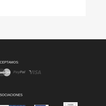
CEPTAMOS:
SOCIACIONES