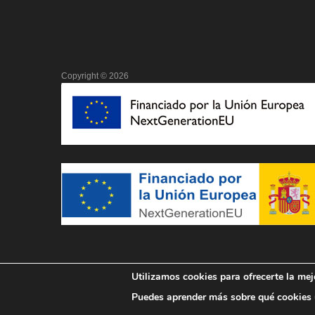
Copyright ©
2026
Utilizamos cookies para ofrecerte la mej
Puedes aprender más sobre qué cookies u