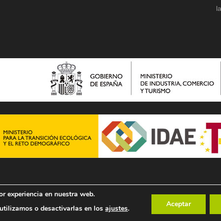
l
or experiencia en nuestra web.
Aceptar
tilizamos o desactivarlas en los
ajustes
.