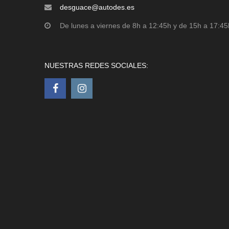
desguace@autodes.es
De lunes a viernes de 8h a 12:45h y de 15h a 17:45
NUESTRAS REDES SOCIALES: