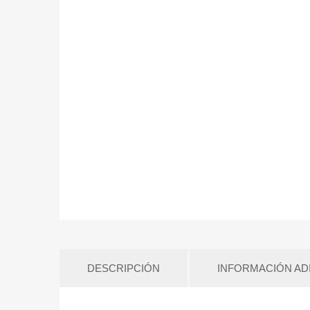
DESCRIPCIÓN
INFORMACIÓN AD