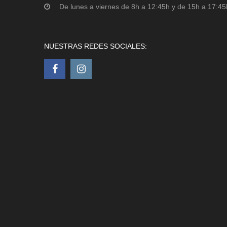
De lunes a viernes de 8h a 12:45h y de 15h a 17:45
NUESTRAS REDES SOCIALES: