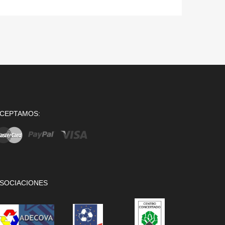
CEPTAMOS:
SOCIACIONES