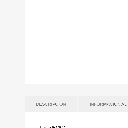
DESCRIPCIÓN
INFORMACIÓN AD
DESCRIPCIÓN