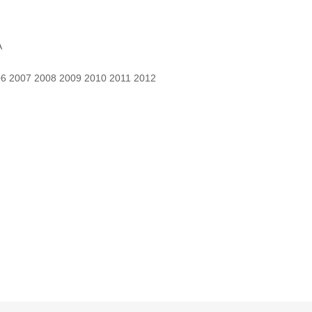
A
06 2007 2008 2009 2010 2011 2012