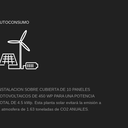
UTOCONSUMO
NSTALACION SOBRE CUBIERTA DE 10 PANELES
OTOVOLTAICOS DE 450 WP PARA UNA POTENCIA
OTAL DE 4.5 kWp. Esta planta solar evitará la emisión a
a atmosfera de 1.63 toneladas de CO2 ANUALES.