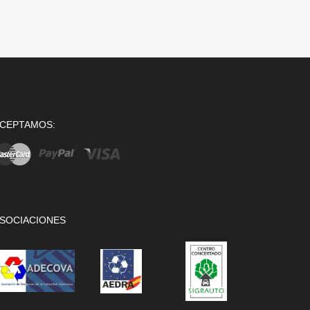
CEPTAMOS:
SOCIACIONES