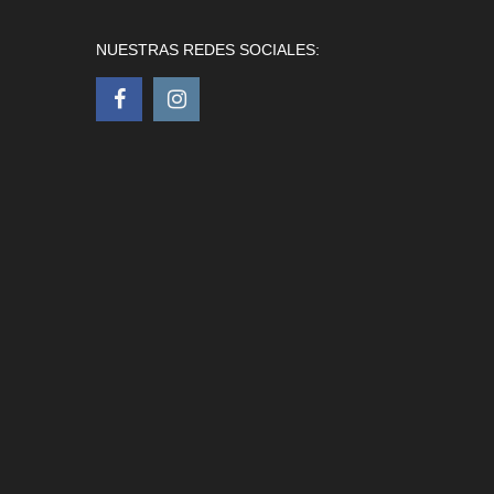
NUESTRAS REDES SOCIALES: