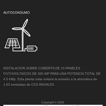
AUTOCONSUMO
INSTALACION SOBRE CUBIERTA DE 10 PANELES
FOTOVOLTAICOS DE 450 WP PARA UNA POTENCIA TOTAL DE
4.5 kWp. Esta planta solar evitará la emisión a la atmosfera de
1.63 toneladas de CO2 ANUALES.
Copyright ©
2026