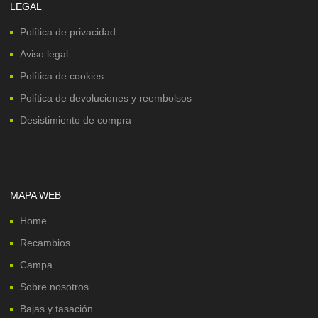
LEGAL
Política de privacidad
Aviso legal
Política de cookies
Política de devoluciones y reembolsos
Desistimiento de compra
MAPA WEB
Home
Recambios
Campa
Sobre nosotros
Bajas y tasación