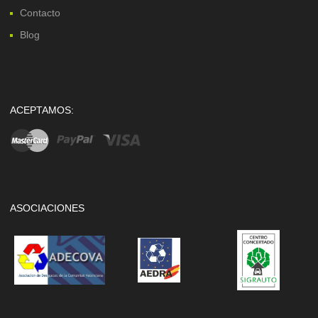
Contacto
Blog
ACEPTAMOS:
ASOCIACIONES