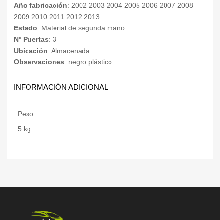
Año fabricación
: 2002 2003 2004 2005 2006 2007 2008
2009 2010 2011 2012 2013
Estado
: Material de segunda mano
Nº Puertas
: 3
Ubicación
: Almacenada
Observaciones
: negro plástico
INFORMACIÓN ADICIONAL
Peso
5 kg