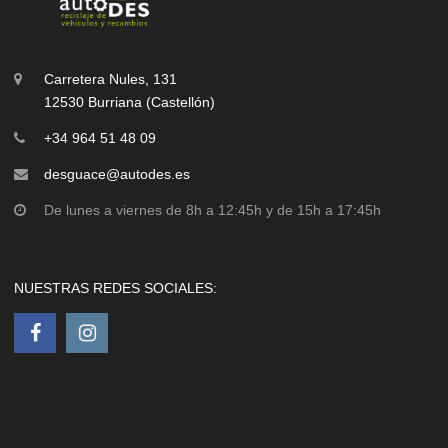
Carretera Nules, 131
12530 Burriana (Castellón)
+34 964 51 48 09
desguace@autodes.es
De lunes a viernes de 8h a 12:45h y de 15h a 17:45h
NUESTRAS REDES SOCIALES: