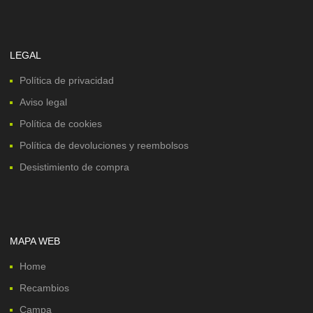
LEGAL
Política de privacidad
Aviso legal
Política de cookies
Política de devoluciones y reembolsos
Desistimiento de compra
MAPA WEB
Home
Recambios
Campa