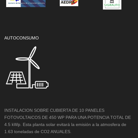
AUTOCONSUMO
INSTALACION SOBRE CUBIERTA DE 10 PANELES
FOTOVOLTAICOS DE 450 WP PARA UNA POTENCIA TOTAL DE
4.5 kWp. Esta planta solar evitará la emisión a la atmosfera de
1.63 toneladas de CO2 ANUALES.