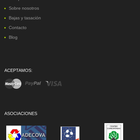
Sobre nosotros
Bajas y tasación
Contacto
Blog
ACEPTAMOS:
ASOCIACIONES