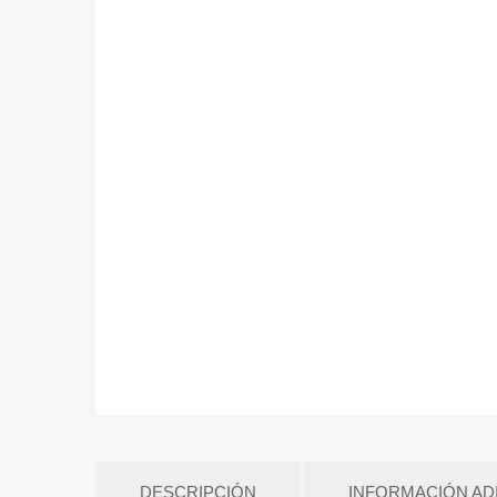
DESCRIPCIÓN
INFORMACIÓN AD