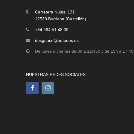
Carretera Nules, 131
12530 Burriana (Castellón)
+34 964 51 48 09
desguace@autodes.es
De lunes a viernes de 8h a 12:45h y de 15h a 17:45
NUESTRAS REDES SOCIALES: