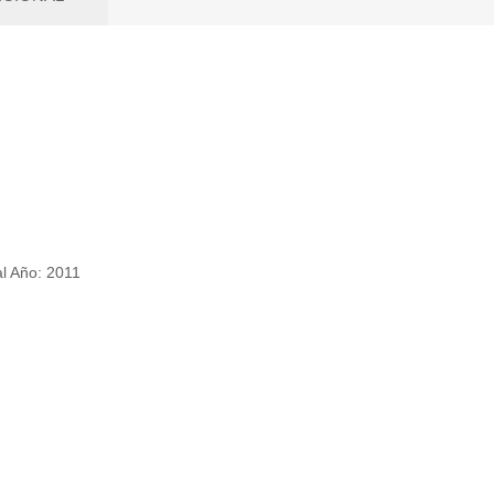
l Año: 2011