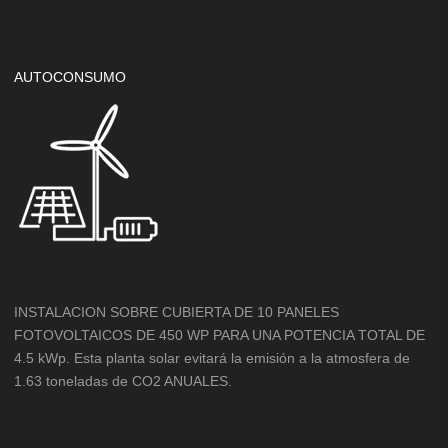
AUTOCONSUMO
INSTALACION SOBRE CUBIERTA DE 10 PANELES
FOTOVOLTAICOS DE 450 WP PARA UNA POTENCIA TOTAL DE
4.5 kWp. Esta planta solar evitará la emisión a la atmosfera de
1.63 toneladas de CO2 ANUALES.