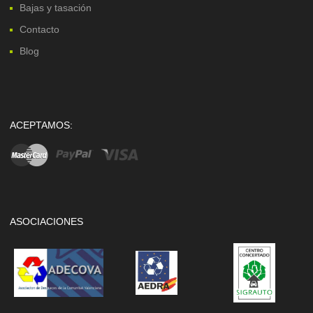
Bajas y tasación
Contacto
Blog
ACEPTAMOS:
ASOCIACIONES