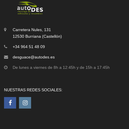
Carretera Nules, 131
12530 Burriana (Castellón)
+34 964 51 48 09
desguace@autodes.es
De lunes a viernes de 8h a 12:45h y de 15h a 17:45h
NUESTRAS REDES SOCIALES: