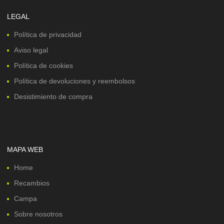
LEGAL
Política de privacidad
Aviso legal
Política de cookies
Política de devoluciones y reembolsos
Desistimiento de compra
MAPA WEB
Home
Recambios
Campa
Sobre nosotros