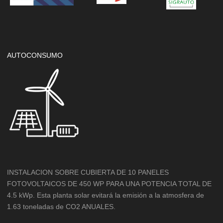
AUTOCONSUMO
INSTALACION SOBRE CUBIERTA DE 10 PANELES
FOTOVOLTAICOS DE 450 WP PARA UNA POTENCIA TOTAL DE
4.5 kWp. Esta planta solar evitará la emisión a la atmosfera de
1.63 toneladas de CO2 ANUALES.