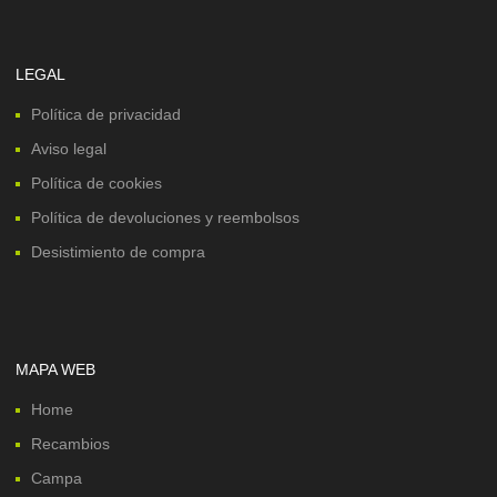
LEGAL
Política de privacidad
Aviso legal
Política de cookies
Política de devoluciones y reembolsos
Desistimiento de compra
MAPA WEB
Home
Recambios
Campa