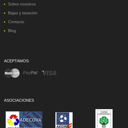
Sobre nosotros
Bajas y tasación
Contacto
Blog
ACEPTAMOS:
ASOCIACIONES