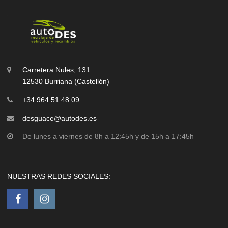
Carretera Nules, 131
12530 Burriana (Castellón)
+34 964 51 48 09
desguace@autodes.es
De lunes a viernes de 8h a 12:45h y de 15h a 17:45h
NUESTRAS REDES SOCIALES: