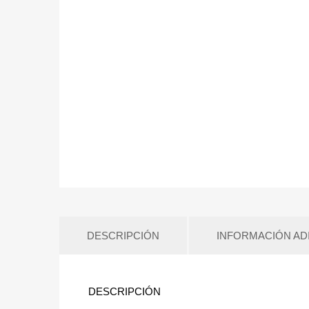
DESCRIPCIÓN
INFORMACIÓN AD
DESCRIPCIÓN