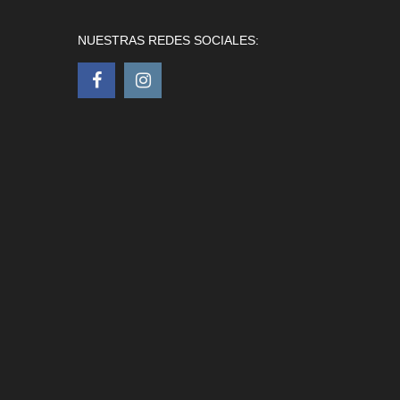
NUESTRAS REDES SOCIALES: