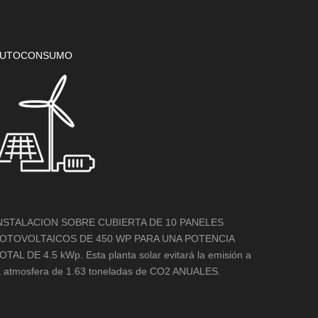
UTOCONSUMO
NSTALACION SOBRE CUBIERTA DE 10 PANELES
OTOVOLTAICOS DE 450 WP PARA UNA POTENCIA
OTAL DE 4.5 kWp. Esta planta solar evitará la emisión a
a atmosfera de 1.63 toneladas de CO2 ANUALES.