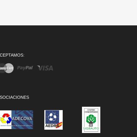
CEPTAMOS:
SOCIACIONES