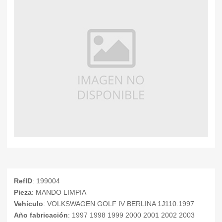
RefID
: 199004
Pieza
: MANDO LIMPIA
Vehículo
: VOLKSWAGEN GOLF IV BERLINA 1J110.1997
Año fabricación
: 1997 1998 1999 2000 2001 2002 2003