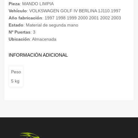
Pieza
: MANDO LIMPIA
Vehículo
: VOLKSWAGEN GOLF IV BERLINA 1J110.1997
Año fabricación
: 1997 1998 1999 2000 2001 2002 2003
Estado
: Material de segunda mano
Nº Puertas
: 3
Ubicación
: Almacenada
INFORMACIÓN ADICIONAL
Peso
5 kg