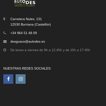
Carretera Nules, 131
12530 Burriana (Castellón)
+34 964 51 48 09
desguace@autodes.es
De lunes a viernes de 8h a 12:45h y de 15h a 17:45h
NUESTRAS REDES SOCIALES: