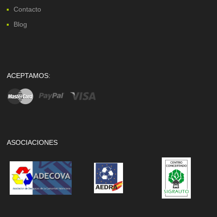
Contacto
Blog
ACEPTAMOS:
ASOCIACIONES