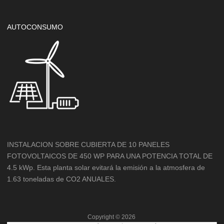
AUTOCONSUMO
INSTALACION SOBRE CUBIERTA DE 10 PANELES
FOTOVOLTAICOS DE 450 WP PARA UNA POTENCIA TOTAL DE
4.5 kWp. Esta planta solar evitará la emisión a la atmosfera de
1.63 toneladas de CO2 ANUALES.
Copyright ©
2026