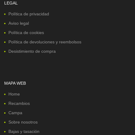
LEGAL
Política de privacidad
Aviso legal
Política de cookies
Política de devoluciones y reembolsos
Desistimiento de compra
MAPA WEB
Home
Recambios
Campa
Sobre nosotros
Bajas y tasación