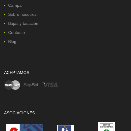
Campa
Sobre nosotros
Bajas y tasación
Contacto
Blog
ACEPTAMOS:
ASOCIACIONES