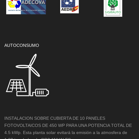
AUTOCONSUMO
INSTALACION SOBRE CUBIERTA DE 10 PANELES
FOTOVOLTAICOS DE 450 WP PARA UNA POTENCIA TOTAL DE
4.5 kWp. Esta planta solar evitará la emisión a la atmosfera de