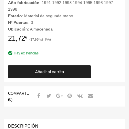
Año fabricación
: 1991 1992 1993 1994 1995 1996 1997
1998
Estado
: Material de segunda mano
Nº Puertas
: 3
Ubicación
: Almacenada
21,72
€
17,95
€
Hay existencias
Añadir al carrito
COMPARTE
(0)
DESCRIPCIÓN