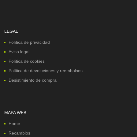
LEGAL
Política de privacidad
Aviso legal
Política de cookies
Política de devoluciones y reembolsos
Desistimiento de compra
MAPA WEB
Home
Recambios