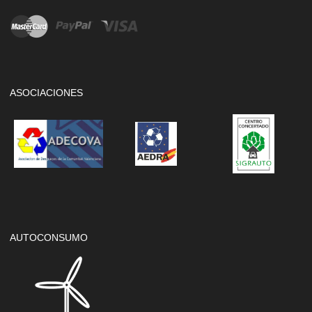
ASOCIACIONES
AUTOCONSUMO