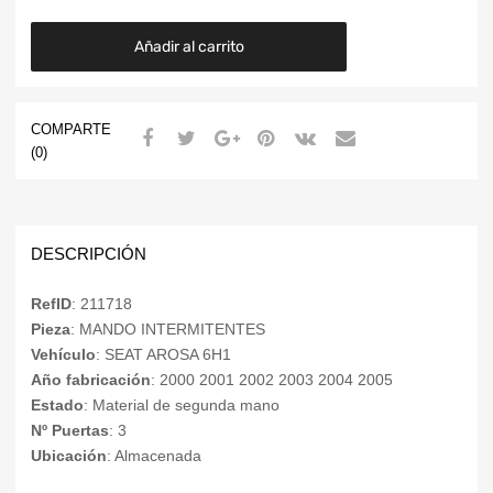
Añadir al carrito
COMPARTE
(0)
DESCRIPCIÓN
RefID
: 211718
Pieza
: MANDO INTERMITENTES
Vehículo
: SEAT AROSA 6H1
Año fabricación
: 2000 2001 2002 2003 2004 2005
Estado
: Material de segunda mano
Nº Puertas
: 3
Ubicación
: Almacenada