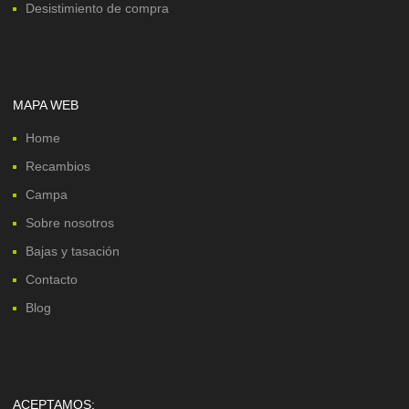
Desistimiento de compra
MAPA WEB
Home
Recambios
Campa
Sobre nosotros
Bajas y tasación
Contacto
Blog
ACEPTAMOS: