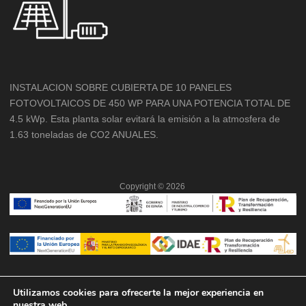
INSTALACION SOBRE CUBIERTA DE 10 PANELES
FOTOVOLTAICOS DE 450 WP PARA UNA POTENCIA TOTAL DE
4.5 kWp. Esta planta solar evitará la emisión a la atmosfera de
1.63 toneladas de CO2 ANUALES.
Copyright ©
2026
Utilizamos cookies para ofrecerte la mejor experiencia en
nuestra web.