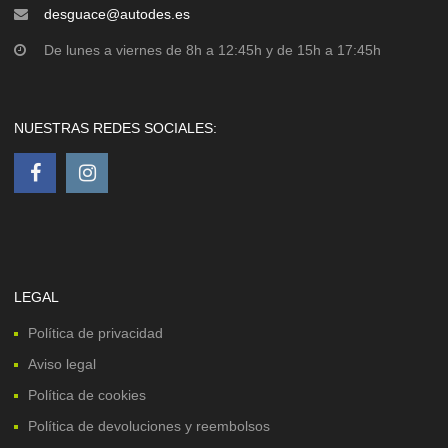
desguace@autodes.es
De lunes a viernes de 8h a 12:45h y de 15h a 17:45h
NUESTRAS REDES SOCIALES:
LEGAL
Política de privacidad
Aviso legal
Política de cookies
Política de devoluciones y reembolsos