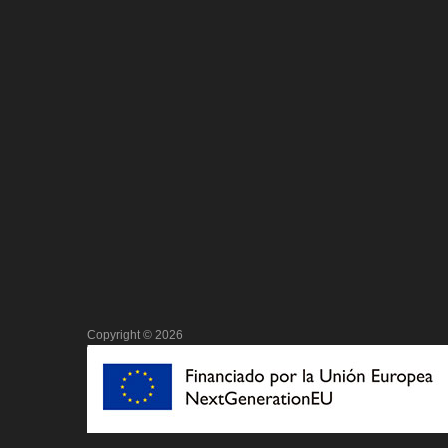
Copyright ©
2026