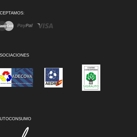
CEPTAMOS:
SOCIACIONES
UTOCONSUMO