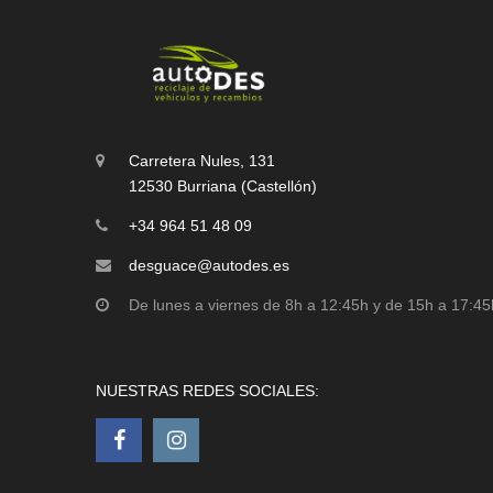
Carretera Nules, 131
12530 Burriana (Castellón)
+34 964 51 48 09
desguace@autodes.es
De lunes a viernes de 8h a 12:45h y de 15h a 17:45
NUESTRAS REDES SOCIALES: