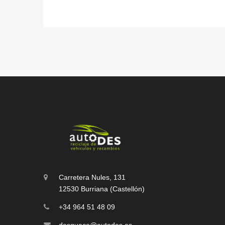
Carretera Nules, 131
12530 Burriana (Castellón)
+34 964 51 48 09