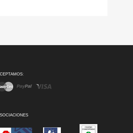
CEPTAMOS:
SOCIACIONES