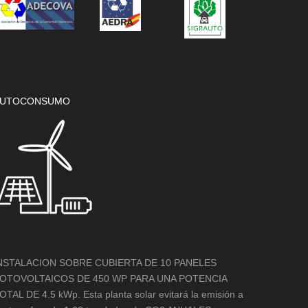
UTOCONSUMO
NSTALACION SOBRE CUBIERTA DE 10 PANELES
OTOVOLTAICOS DE 450 WP PARA UNA POTENCIA
OTAL DE 4.5 kWp. Esta planta solar evitará la emisión a