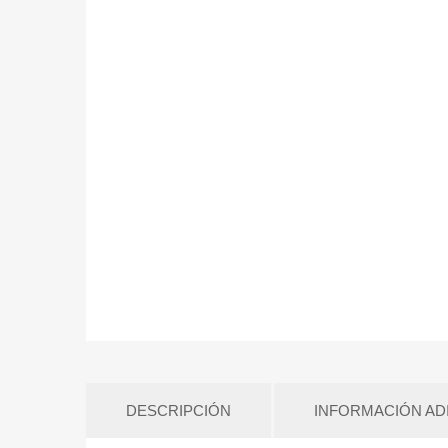
DESCRIPCIÓN
INFORMACIÓN AD