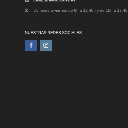
desguace@autodes.es
De lunes a viernes de 8h a 12:45h y de 15h a 17:45
NUESTRAS REDES SOCIALES: