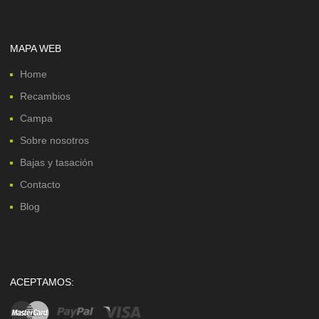
MAPA WEB
Home
Recambios
Campa
Sobre nosotros
Bajas y tasación
Contacto
Blog
ACEPTAMOS: