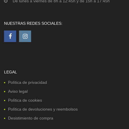
De lunes a viernes de 8h a 12:45h y de 15h a 17:45h
NUESTRAS REDES SOCIALES:
LEGAL
Política de privacidad
Aviso legal
Política de cookies
Política de devoluciones y reembolsos
Desistimiento de compra