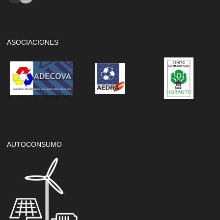
ASOCIACIONES
AUTOCONSUMO