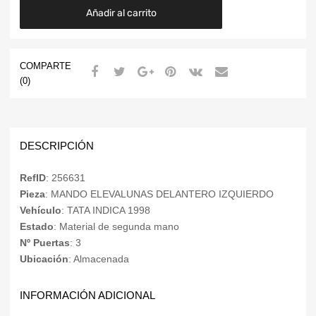
Añadir al carrito
COMPARTE
(0)
DESCRIPCIÓN
RefID
: 256631
Pieza
: MANDO ELEVALUNAS DELANTERO IZQUIERDO
Vehículo
: TATA INDICA 1998
Estado
: Material de segunda mano
Nº Puertas
: 3
Ubicación
: Almacenada
INFORMACIÓN ADICIONAL