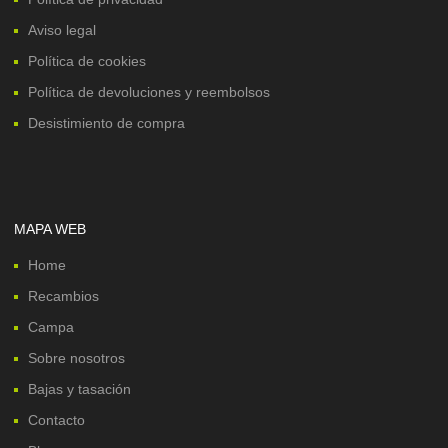
Aviso legal
Política de cookies
Política de devoluciones y reembolsos
Desistimiento de compra
MAPA WEB
Home
Recambios
Campa
Sobre nosotros
Bajas y tasación
Contacto