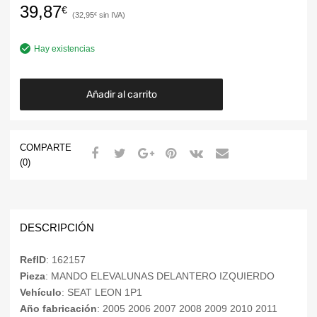
39,87
€
32,95
€
Hay existencias
Añadir al carrito
COMPARTE
(0)
DESCRIPCIÓN
RefID
: 162157
Pieza
: MANDO ELEVALUNAS DELANTERO IZQUIERDO
Vehículo
: SEAT LEON 1P1
Año fabricación
: 2005 2006 2007 2008 2009 2010 2011