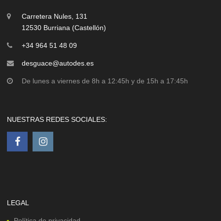
Carretera Nules, 131
12530 Burriana (Castellón)
+34 964 51 48 09
desguace@autodes.es
De lunes a viernes de 8h a 12:45h y de 15h a 17:45h
NUESTRAS REDES SOCIALES:
LEGAL
Política de privacidad