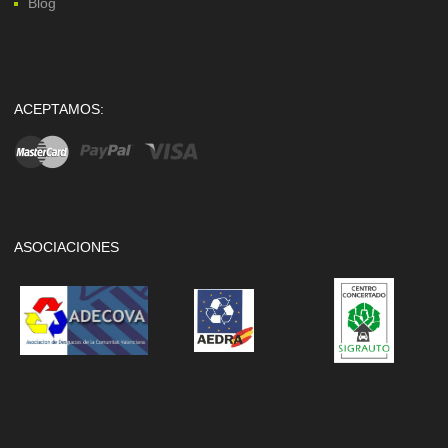
Blog
ACEPTAMOS:
ASOCIACIONES