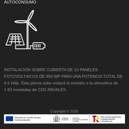
AUTOCONSUMO
INSTALACION SOBRE CUBIERTA DE 10 PANELES
FOTOVOLTAICOS DE 450 WP PARA UNA POTENCIA TOTAL DE
4.5 kWp. Esta planta solar evitará la emisión a la atmosfera de
1.63 toneladas de CO2 ANUALES.
Copyright ©
2026