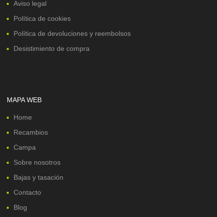
Aviso legal
Política de cookies
Política de devoluciones y reembolsos
Desistimiento de compra
MAPA WEB
Home
Recambios
Campa
Sobre nosotros
Bajas y tasación
Contacto
Blog