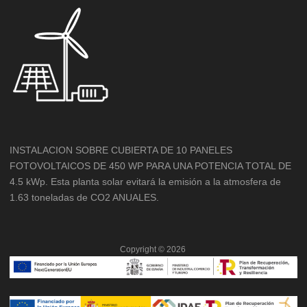
INSTALACION SOBRE CUBIERTA DE 10 PANELES
FOTOVOLTAICOS DE 450 WP PARA UNA POTENCIA TOTAL DE
4.5 kWp. Esta planta solar evitará la emisión a la atmosfera de
1.63 toneladas de CO2 ANUALES.
Copyright ©
2026