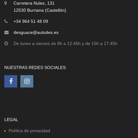
Carretera Nules, 131
12530 Burriana (Castellón)
+34 964 51 48 09
desguace@autodes.es
De lunes a viernes de 8h a 12:45h y de 15h a 17:45h
NUESTRAS REDES SOCIALES:
LEGAL
Política de privacidad