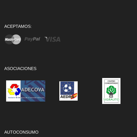
ACEPTAMOS:
ASOCIACIONES
AUTOCONSUMO