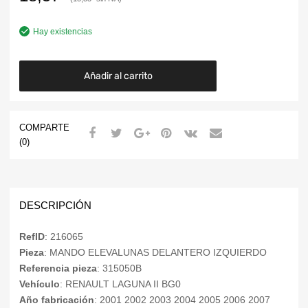
Hay existencias
Añadir al carrito
COMPARTE
(0)
DESCRIPCIÓN
RefID
: 216065
Pieza
: MANDO ELEVALUNAS DELANTERO IZQUIERDO
Referencia pieza
: 315050B
Vehículo
: RENAULT LAGUNA II BG0
Año fabricación
: 2001 2002 2003 2004 2005 2006 2007